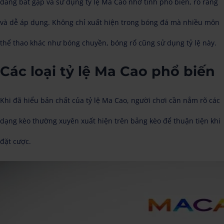
dàng bắt gặp và sử dụng tỷ lệ Ma Cao nhờ tính phổ biến, rõ ràng
và dễ áp dụng. Không chỉ xuất hiện trong bóng đá mà nhiều môn
thể thao khác như bóng chuyền, bóng rổ cũng sử dụng tỷ lệ này.
Các loại tỷ lệ Ma Cao phổ biến
Khi đã hiểu bản chất của tỷ lệ Ma Cao, người chơi cần nắm rõ các
dạng kèo thường xuyên xuất hiện trên bảng kèo để thuận tiện khi
đặt cược.