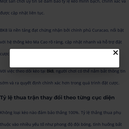
Một sân chơi uy tín sẽ đảm bảo tỷ lệ kèo minh bạch, chính xác và
được cập nhật liên tục.
BK8 là nền tảng đạt chứng nhận bởi chính phủ Curacao, nổi bật
với hệ thống kèo Ma Cao rõ ràng, cập nhật nhanh và hỗ trợ đặt
cược cho hàng trăm trận đấu mỗi ngày.
Với việc theo dõi kèo tại
Bk8
, người chơi có thể nắm bắt thông tin
sớm và ra quyết định chính xác hơn trong quá trình đặt cược.
Tỷ lệ thua trận thay đổi theo từng cục diện
Không loại kèo nào đảm bảo thắng 100%. Tỷ lệ thắng thua phụ
thuộc vào nhiều yếu tố như phong độ đội bóng, tình huống bất