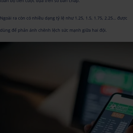
toàn bộ tiền cược dựa trên số bàn chấp.
Ngoài ra còn có nhiều dạng tỷ lệ như 1.25, 1.5, 1.75, 2.25… được
dùng để phản ánh chênh lệch sức mạnh giữa hai đội.