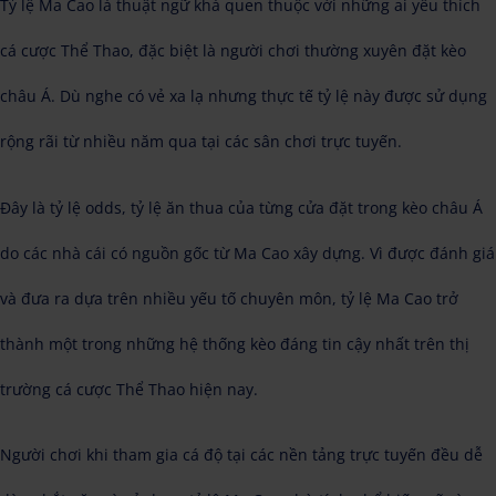
Tỷ lệ Ma Cao là thuật ngữ khá quen thuộc với những ai yêu thích
cá cược Thể Thao, đặc biệt là người chơi thường xuyên đặt kèo
châu Á. Dù nghe có vẻ xa lạ nhưng thực tế tỷ lệ này được sử dụng
rộng rãi từ nhiều năm qua tại các sân chơi trực tuyến.
Đây là tỷ lệ odds, tỷ lệ ăn thua của từng cửa đặt trong kèo châu Á
do các nhà cái có nguồn gốc từ Ma Cao xây dựng. Vì được đánh giá
và đưa ra dựa trên nhiều yếu tố chuyên môn, tỷ lệ Ma Cao trở
thành một trong những hệ thống kèo đáng tin cậy nhất trên thị
trường cá cược Thể Thao hiện nay.
Người chơi khi tham gia cá độ tại các nền tảng trực tuyến đều dễ