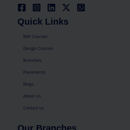
Quick Links
BIM Courses
Design Courses
Branches
Placements
Blogs
About Us
Contact us
Our Branches