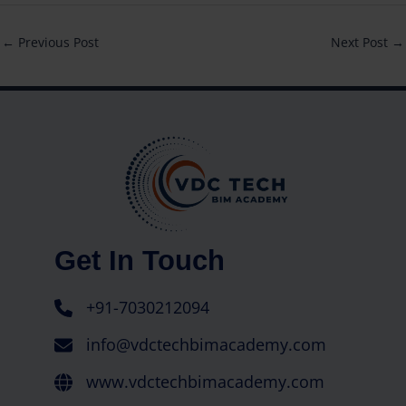
←
Previous Post
Next Post
→
Get In Touch
+91-7030212094
info@vdctechbimacademy.com
www.vdctechbimacademy.com